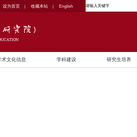
设为首页
收藏本站
English
|
|
学术文化信息
学科建设
研究生培养