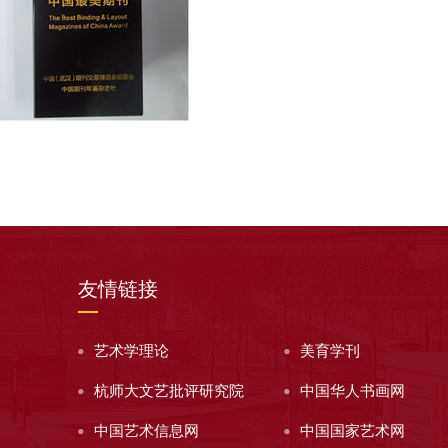
友情链接
艺术学理论
美育学刊
杭师大文艺批评研究院
中国华人书画网
中国艺术信息网
中国国家艺术网