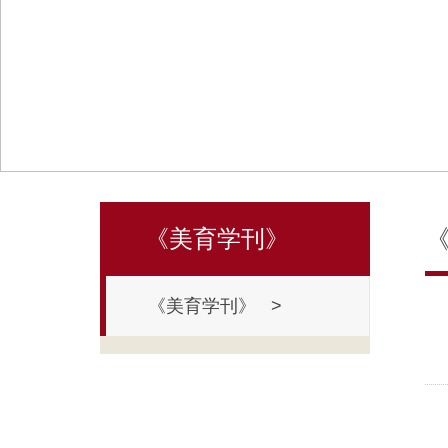
《美育学刊》
《美育学刊》 >