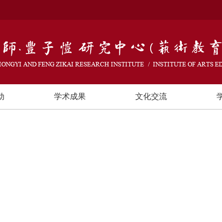
动
学术成果
文化交流