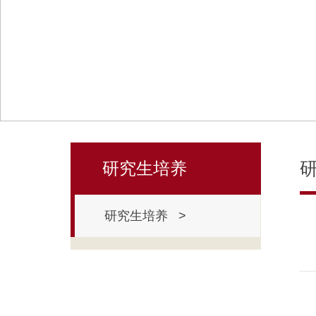
研究生培养
研究生培养 >