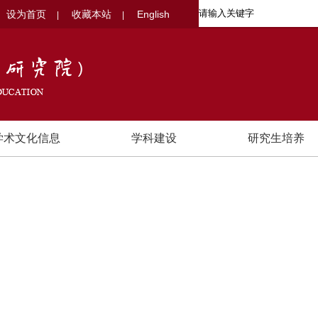
设为首页
收藏本站
English
|
|
学术文化信息
学科建设
研究生培养