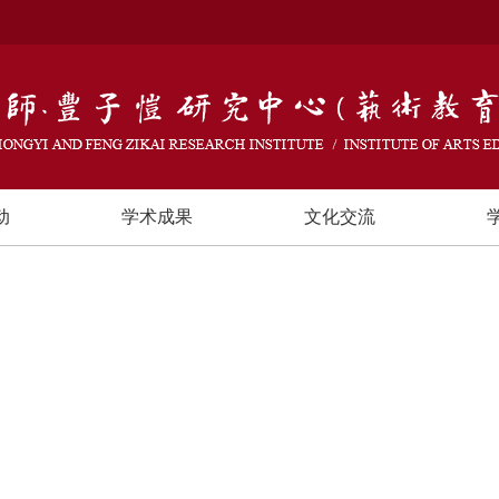
动
学术成果
文化交流