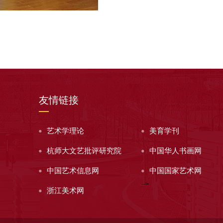
友情链接
艺术学理论
美育学刊
杭师大文艺批评研究院
中国华人书画网
中国艺术信息网
中国国家艺术网
-->
浙江美术网