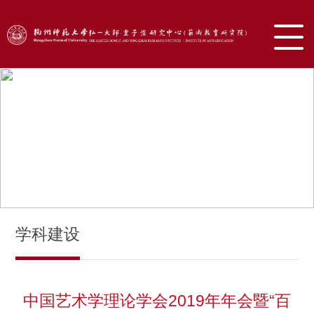
学科建设
中国艺术学理论学会2019年年会暨“百