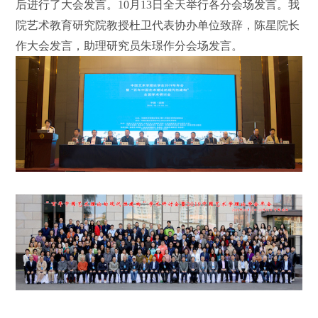
后进行了大会发言。
10
月
13
日全天举行各分会场发言。我
院艺术教育研究院教授杜卫代表协办单位致辞，陈星院长
作大会发言，助理研究员朱璟作分会场发言。