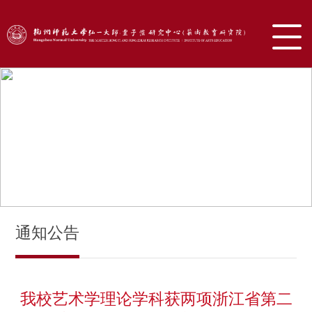
通知公告
我校艺术学理论学科获两项浙江省第二