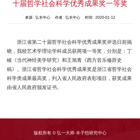
十届哲学社会科学优秀成果奖一等奖
来源 :
弘丰中心
作者 :
弘丰中心
时间 :
2020-01-12
浙江省第二十届哲学社会科学优秀成果奖评选日前揭
晓
，我校艺术学理论学科成员获两项一等奖，分别是：丁
峻《当代神经美学研究》和王旭青《西方音乐修辞史
稿》。浙江省哲学社会科学优秀成果奖是浙江省哲学社会
科学类成果最高奖，列入省人民政府表彰项目，获奖成果
由省人民政府颁发证书。
版权所有 © 弘一大师·丰子恺研究中心