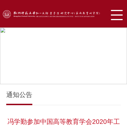
通知公告
冯学勤参加中国高等教育学会2020年工