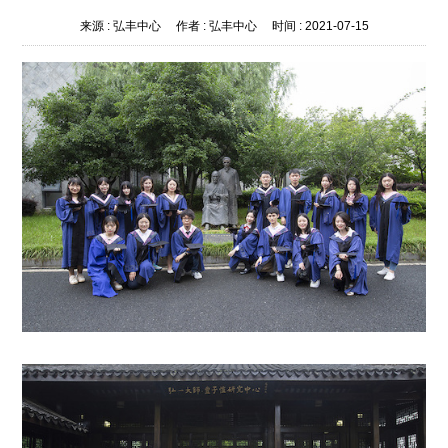
来源 :
弘丰中心
作者 :
弘丰中心
时间 :
2021-07-15