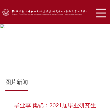
图片新闻
毕业季 集锦：2021届毕业研究生