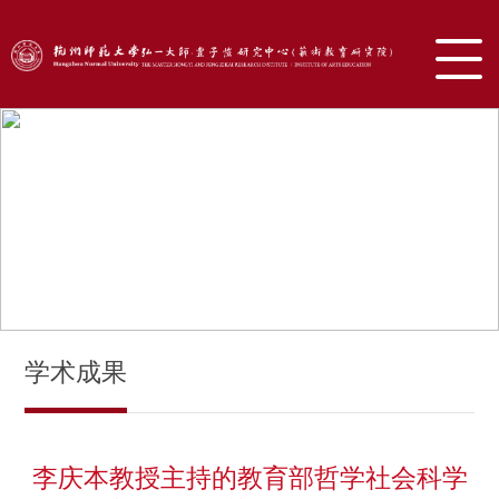
学术成果
李庆本教授主持的教育部哲学社会科学