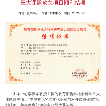
重大课题攻关项目顺利结项
来源 :
弘丰中心
作者 :
弘丰中心
时间 :
2022-05-13
由本中心
李庆本教授主持的教育部哲学社会科学重大
课题攻关项目
“中华文化的跨文化阐释与对外传播研究”顺
利结项，并在教育部评审中获得优秀评级。