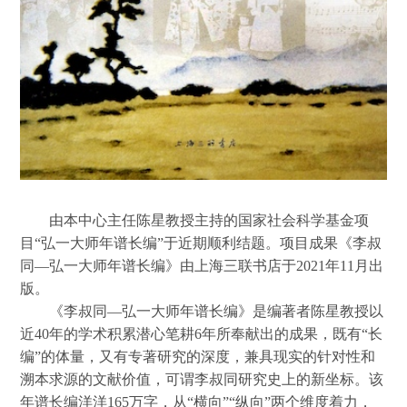
由本中心主任陈星教授主持的国家社会科学基金项
目
“弘一大师年谱长编”于近期顺利结题。项目成果《李叔
同—弘一大师年谱长编》由上海三联书店于2021年11月出
版。
《李叔同
—弘一大师年谱长编》是编著者陈星教授以
近40年的学术积累潜心笔耕6年所奉献出的成果，既有“长
编”的体量，又有专著研究的深度，兼具现实的针对性和
溯本求源的文献价值，可谓李叔同研究史上的新坐标。该
年谱长编洋洋165万字，从“横向”“纵向”两个维度着力，