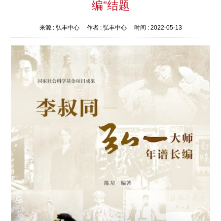
编”结题
来源 :
弘丰中心
作者 :
弘丰中心
时间 :
2022-05-13