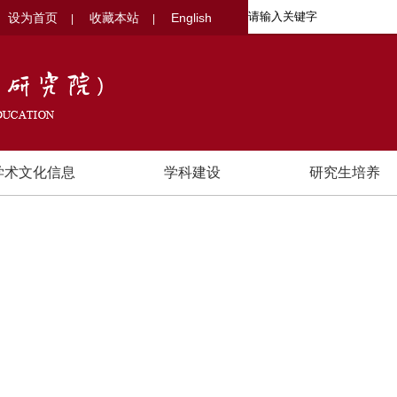
设为首页
收藏本站
English
|
|
学术文化信息
学科建设
研究生培养