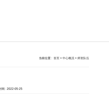
当前位置 :
首页
>
中心概况
>
师资队伍
间 :
2022-05-25