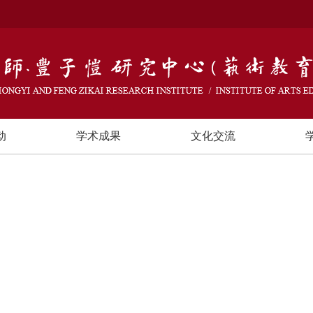
动
学术成果
文化交流