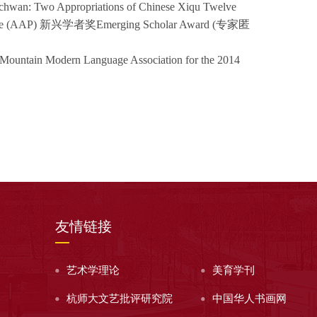
zechwan: Two Appropriations of Chinese Xiqu Twelve
e (AAP)
新兴学者奖
Emerging Scholar Award
(专家匿
Mountain Modern Language Association for the 2014
友情链接
艺术学理论
美育学刊
杭师大文艺批评研究院
中国华人书画网