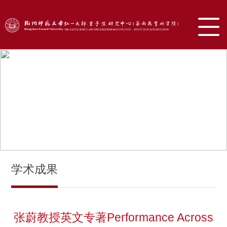
学术成果
张蔚教授英文专著Performance Across