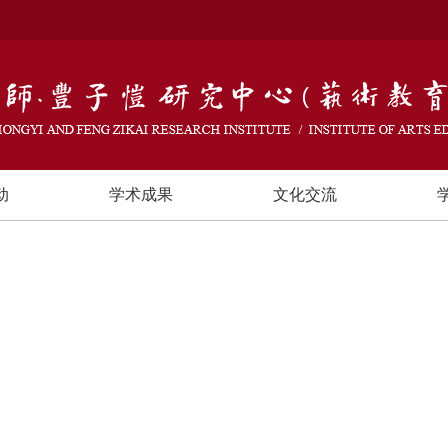
动
学术成果
文化交流