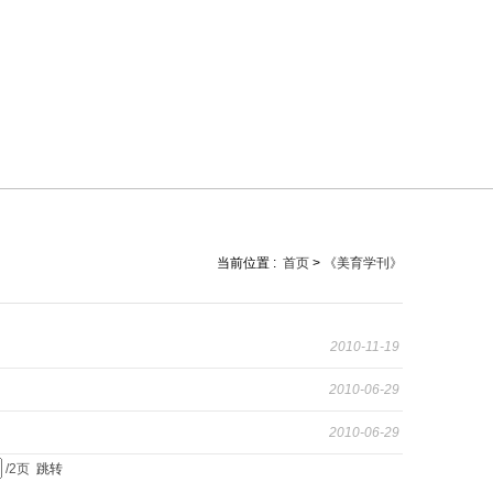
当前位置 :
首页
>
《美育学刊》
2010-11-19
2010-06-29
2010-06-29
/2页
跳转