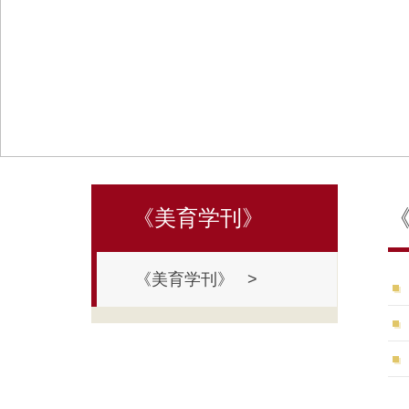
《美育学刊》
《美育学刊》 >