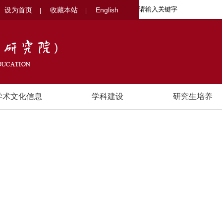
设为首页
收藏本站
English
|
|
学术文化信息
学科建设
研究生培养