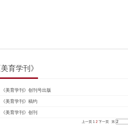
《美育学刊》
《美育学刊》创刊号出版
《美育学刊》稿约
《美育学刊》创刊
上一页
1
2
下一页
第